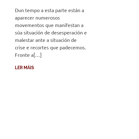
Dun tempo a esta parte están a
aparecer numerosos
movementos que manifestan a
súa situación de desesperación e
malestar ante a situación de
crise e recortes que padecemos.
Fronte a[…]
LER MÁIS