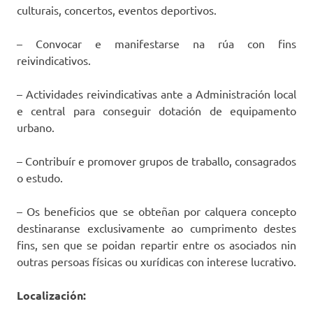
culturais, concertos, eventos deportivos.
– Convocar e manifestarse na rúa con fins
reivindicativos.
– Actividades reivindicativas ante a Administración local
e central para conseguir dotación de equipamento
urbano.
– Contribuír e promover grupos de traballo, consagrados
o estudo.
– Os beneficios que se obteñan por calquera concepto
destinaranse exclusivamente ao cumprimento destes
fins, sen que se poidan repartir entre os asociados nin
outras persoas físicas ou xurídicas con interese lucrativo.
Localización: