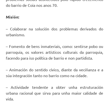
do barrio de Coia nos anos 70.
Misión:
– Colaborar na solución dos problemas derivados do
urbanismo.
– Fomento de bens inmateriais, como: sentirse pobo ou
parroquia, os valores artísticos culturais da parroquia,
facendo para iso política de barrio e non partidista.
– Animación do sentido cívico, diante da veciñanza e a
súa integración tanto no barrio como na cidade.
– Actividade tendente a obter unha estruturación
urbana racional que sirva para unha maior calidade de
vida.