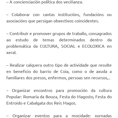
– A concienciación política dos veciñanza.
– Colaborar con cantas institucións, fundacións ou
asociacións que persigan obxectivos coincidentes.
– Contribuír e promover grupos de traballo, consagrados
ao estudo de temas determinados dentro da
problemática da CULTURA, SOCIAL e ECOLOXICA en
xeral.
– Realizar calquera outro tipo de actividade que resulte
en beneficio do barrio de Coia, como o de axuda a
familiares dos presos, enfermos, persoas sen recursos,..
– Organizar encontros para promoción da cultura
Popular: Romaría da Bouza, Festa do Magosto, Festa do
Entroido e Cabalgata dos Reis Magos.
– Organizar eventos para a mocidade: xornadas