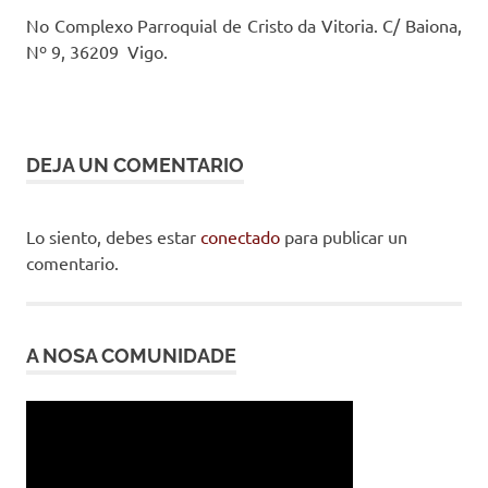
No Complexo Parroquial de Cristo da Vitoria. C/ Baiona,
Nº 9, 36209 Vigo.
DEJA UN COMENTARIO
Lo siento, debes estar
conectado
para publicar un
comentario.
A NOSA COMUNIDADE