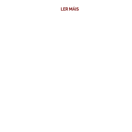
LER MÁIS