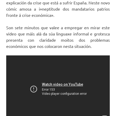
explicación da crise que está a sufrir España. Neste novo
cómic amosa a i»neptitude dos mandatarios patrios
fronte á crise económica».
Son sete minutos que valee a empregar en mirar este
video que máis alá da súa linguaxe informal e grotesca
presenta con claridade moitos dos problemas
económicos que nos colocaron nesta situación.