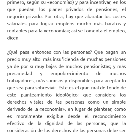
primero, según su «economía») y para incentivar, en los
que puedan, los planes privados de pensiones, el
negocio privado. Por otra, hay que abaratar los costes
salariales para lograr empleos mucho más baratos y
rentables para la «economía»; así se fomenta el empleo,
dicen.
¿Qué pasa entonces con las personas? Que pagan un
precio muy alto: más insuficiencia de muchas pensiones
ya de por sí muy bajas de muchos pensionistas; y más
precariedad y empobrecimiento de muchos
trabajadores, más sumisos y disponibles para aceptar lo
que sea para sobrevivir. Este es el gran mal de fondo de
este planteamiento ideológico: que considera los
derechos vitales de las personas como un simple
derivado de la «economía», en lugar de plantear, como
es moralmente exigible desde el reconocimiento
efectivo de la dignidad de las personas, que la
consideración de los derechos de las personas debe ser