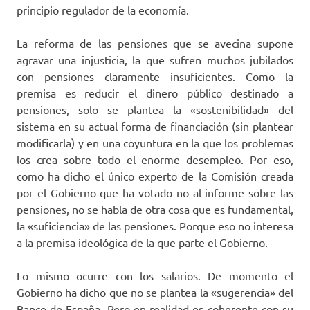
principio regulador de la economía.
La reforma de las pensiones que se avecina supone
agravar una injusticia, la que sufren muchos jubilados
con pensiones claramente insuficientes. Como la
premisa es reducir el dinero público destinado a
pensiones, solo se plantea la «sostenibilidad» del
sistema en su actual forma de financiación (sin plantear
modificarla) y en una coyuntura en la que los problemas
los crea sobre todo el enorme desempleo. Por eso,
como ha dicho el único experto de la Comisión creada
por el Gobierno que ha votado no al informe sobre las
pensiones, no se habla de otra cosa que es fundamental,
la «suficiencia» de las pensiones. Porque eso no interesa
a la premisa ideológica de la que parte el Gobierno.
Lo mismo ocurre con los salarios. De momento el
Gobierno ha dicho que no se plantea la «sugerencia» del
Banco de España. Pero en realidad es coherente con su