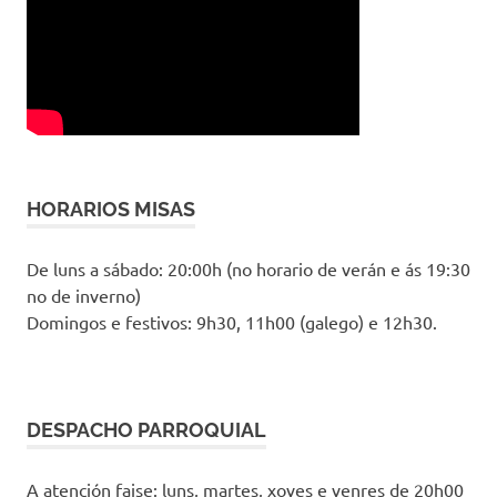
HORARIOS MISAS
De luns a sábado: 20:00h (no horario de verán e ás 19:30
no de inverno)
Domingos e festivos: 9h30, 11h00 (galego) e 12h30.
DESPACHO PARROQUIAL
A atención faise: luns, martes, xoves e venres de 20h00