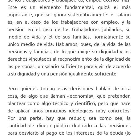
Este es un elemento fundamental, quizá el más
importante, que se ignora sistemáticamente: el salario
es, en el caso de los trabajadores con empleo, y la
pensión en el caso de los trabajadores jubilados, su
medio de vida y el de sus familias, normalmente su
único medio de vida. Hablamos, pues, de la vida de las
personas y familias, de lo que exige su dignidad y los
derechos vinculados al reconocimiento de la dignidad de
las personas: un salario suficiente para vivir de acuerdo
a su dignidad y una pensión igualmente suficiente.
Pero quienes toman esas decisiones hablan de otra
cosa, de algo que llaman «economía», que pretenden
plantear como algo técnico y científico, pero que nace
de aplicar unos principios ideológicos muy concretos.
Por una parte, hay que reducir, sea como sea, la
cantidad de dinero público dedicado a las pensiones
para desviarlo al pago de los intereses de la deuda (lo