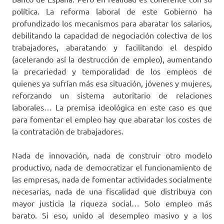
política. La reforma laboral de este Gobierno ha
profundizado los mecanismos para abaratar los salarios,
debilitando la capacidad de negociación colectiva de los
trabajadores, abaratando y facilitando el despido
(acelerando así la destrucción de empleo), aumentando
la precariedad y temporalidad de los empleos de
quienes ya sufrían más esa situación, jóvenes y mujeres,
reforzando un sistema autoritario de relaciones
laborales… La premisa ideológica en este caso es que
para fomentar el empleo hay que abaratar los costes de
la contratación de trabajadores.
Nada de innovación, nada de construir otro modelo
productivo, nada de democratizar el funcionamiento de
las empresas, nada de fomentar actividades socialmente
necesarias, nada de una fiscalidad que distribuya con
mayor justicia la riqueza social… Solo empleo más
barato. Si eso, unido al desempleo masivo y a los