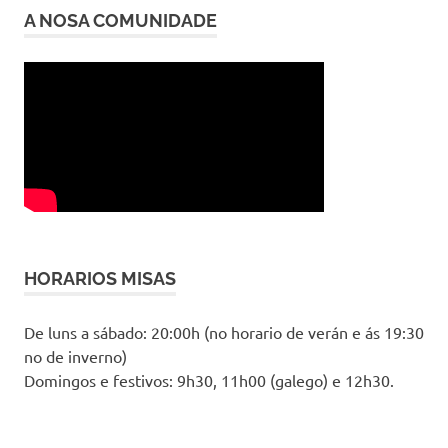
A NOSA COMUNIDADE
HORARIOS MISAS
De luns a sábado: 20:00h (no horario de verán e ás 19:30
no de inverno)
Domingos e festivos: 9h30, 11h00 (galego) e 12h30.