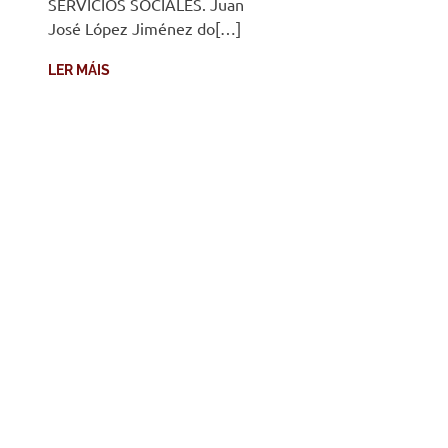
SERVICIOS SOCIALES. Juan
José López Jiménez do[…]
LER MÁIS