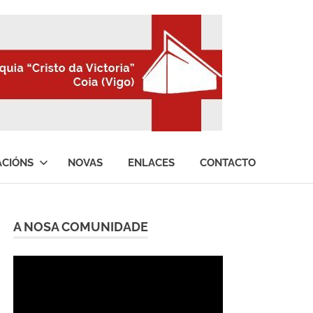
ACIÓNS
NOVAS
ENLACES
CONTACTO
A NOSA COMUNIDADE