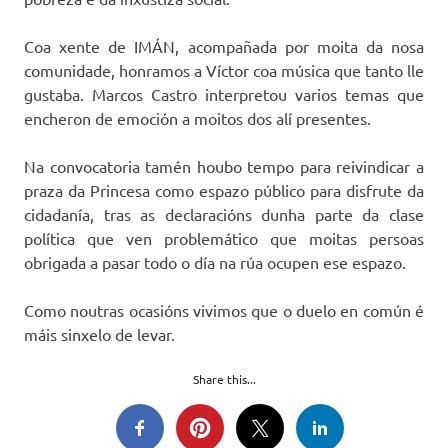
Coa xente de IMÁN, acompañada por moita da nosa
comunidade, honramos a Víctor coa música que tanto lle
gustaba. Marcos Castro interpretou varios temas que
encheron de emoción a moitos dos alí presentes.
Na convocatoria tamén houbo tempo para reivindicar a
praza da Princesa como espazo público para disfrute da
cidadanía, tras as declaracións dunha parte da clase
política que ven problemático que moitas persoas
obrigada a pasar todo o día na rúa ocupen ese espazo.
Como noutras ocasións vivimos que o duelo en común é
máis sinxelo de levar.
Share this...