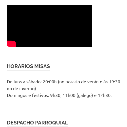
HORARIOS MISAS
De luns a sábado: 20:00h (no horario de verán e ás 19:30
no de inverno)
Domingos e festivos: 9h30, 11h00 (galego) e 12h30.
DESPACHO PARROQUIAL