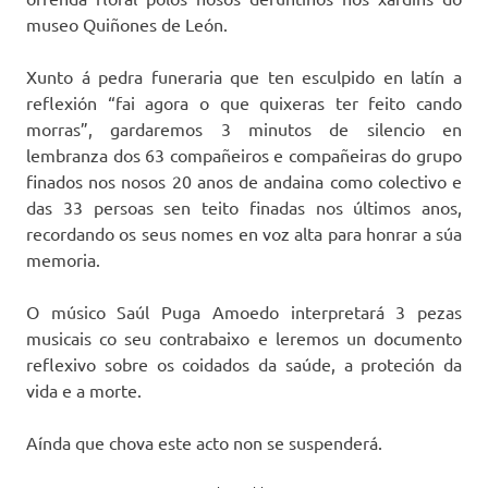
museo Quiñones de León.
Xunto á pedra funeraria que ten esculpido en latín a
reflexión “fai agora o que quixeras ter feito cando
morras”, gardaremos 3 minutos de silencio en
lembranza dos 63 compañeiros e compañeiras do grupo
finados nos nosos 20 anos de andaina como colectivo e
das 33 persoas sen teito finadas nos últimos anos,
recordando os seus nomes en voz alta para honrar a súa
memoria.
O músico Saúl Puga Amoedo interpretará 3 pezas
musicais co seu contrabaixo e leremos un documento
reflexivo sobre os coidados da saúde, a proteción da
vida e a morte.
Aínda que chova este acto non se suspenderá.