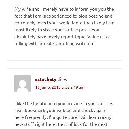
My wife and I merely have to inform you you the
fact that I am inexperienced to blog posting and
extremely loved your work. More than likely I am
most likely to store your article post . You
absolutely have lovely report topic. Value it for
telling with our site your blog write-up.
sztachety
dice:
16 junio, 2015 a las 2:19 am
I like the helpful info you provide in your articles.
I will bookmark your weblog and check again
here frequently. I’m quite sure I will learn many
new stuff right here! Best of luck for the next!