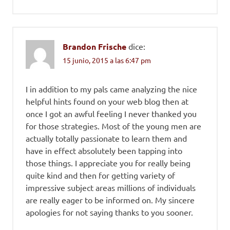
Brandon Frische
dice:
15 junio, 2015 a las 6:47 pm
I in addition to my pals came analyzing the nice
helpful hints found on your web blog then at
once I got an awful feeling I never thanked you
for those strategies. Most of the young men are
actually totally passionate to learn them and
have in effect absolutely been tapping into
those things. I appreciate you for really being
quite kind and then for getting variety of
impressive subject areas millions of individuals
are really eager to be informed on. My sincere
apologies for not saying thanks to you sooner.