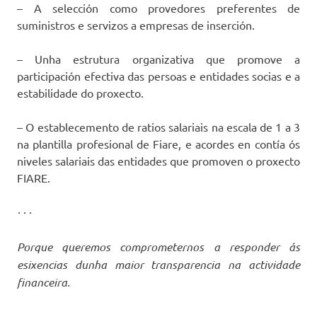
– A selección como provedores preferentes de
suministros e servizos a empresas de inserción.
– Unha estrutura organizativa que promove a
participación efectiva das persoas e entidades socias e a
estabilidade do proxecto.
– O establecemento de ratios salariais na escala de 1 a 3
na plantilla profesional de Fiare, e acordes en contía ós
niveles salariais das entidades que promoven o proxecto
FIARE.
· · ·
Porque queremos comprometernos a responder ás
esixencias dunha maior transparencia na actividade
financeira.
· · ·