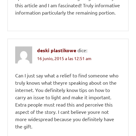
this article and I am fascinated! Truly informative
information particularly the remaining portion.
deski plastikowe
dice:
16 junio, 2015 a las 12:51 am
Can I just say what a relief to find someone who
truly knows what theyre speaking about on the
internet. You definitely know tips on how to
carry an issue to light and make it important.
Extra people must read this and perceive this
aspect of the story. I cant believe youre not
more widespread because you definitely have
the gift.