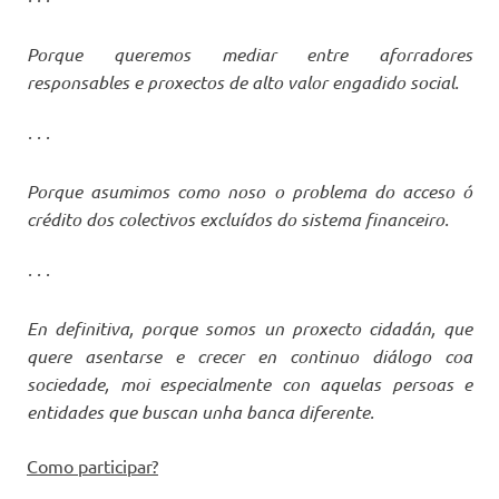
Porque queremos mediar entre aforradores
responsables e proxectos de alto valor engadido social.
· · ·
Porque asumimos como noso o problema do acceso ó
crédito dos colectivos excluídos do sistema financeiro.
· · ·
En definitiva, porque somos un proxecto cidadán, que
quere asentarse e crecer en continuo diálogo coa
sociedade, moi especialmente con aquelas persoas e
entidades que buscan unha banca diferente.
Como participar?