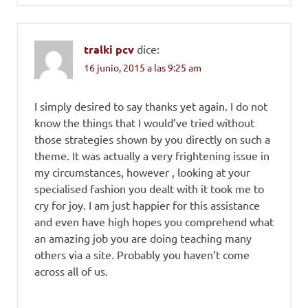
tralki pcv
dice:
16 junio, 2015 a las 9:25 am
I simply desired to say thanks yet again. I do not
know the things that I would’ve tried without
those strategies shown by you directly on such a
theme. It was actually a very frightening issue in
my circumstances, however , looking at your
specialised fashion you dealt with it took me to
cry for joy. I am just happier for this assistance
and even have high hopes you comprehend what
an amazing job you are doing teaching many
others via a site. Probably you haven’t come
across all of us.