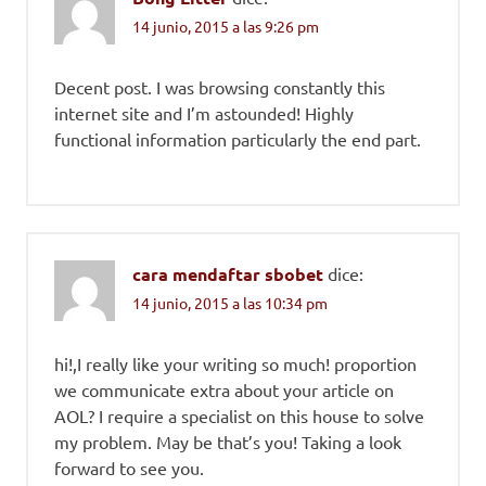
14 junio, 2015 a las 9:26 pm
Decent post. I was browsing constantly this
internet site and I’m astounded! Highly
functional information particularly the end part.
cara mendaftar sbobet
dice:
14 junio, 2015 a las 10:34 pm
hi!,I really like your writing so much! proportion
we communicate extra about your article on
AOL? I require a specialist on this house to solve
my problem. May be that’s you! Taking a look
forward to see you.