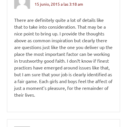
15 junio, 2015 a las 3:18 am
There are definitely quite a lot of details like
that to take into consideration. That may be a
nice point to bring up. I provide the thoughts
above as common inspiration but clearly there
are questions just like the one you deliver up the
place the most important factor can be working
in trustworthy good faith. I don?t know if finest
practices have emerged around issues like that,
but I am sure that your job is clearly identified as
a fair game. Each girls and boys feel the affect of
just a moment’s pleasure, for the remainder of
their lives.