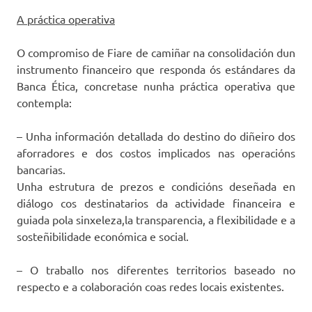
A práctica operativa
O compromiso de Fiare de camiñar na consolidación dun
instrumento financeiro que responda ós estándares da
Banca Ética, concretase nunha práctica operativa que
contempla:
– Unha información detallada do destino do diñeiro dos
aforradores e dos costos implicados nas operacións
bancarias.
Unha estrutura de prezos e condicións deseñada en
diálogo cos destinatarios da actividade financeira e
guiada pola sinxeleza,la transparencia, a flexibilidade e a
sosteñibilidade económica e social.
– O traballo nos diferentes territorios baseado no
respecto e a colaboración coas redes locais existentes.