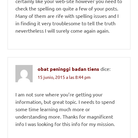
certainly like your web-site however you need to
check the spelling on quite a few of your posts.
Many of them are rife with spelling issues and I
in finding it very troublesome to tell the truth
nevertheless I will surely come again again.
obat peninggi badan tiens
dice:
15 junio, 2015 a las 8:44 pm
I am not sure where you’re getting your
information, but great topic. I needs to spend
some time learning much more or
understanding more. Thanks for magnificent
info I was looking for this info for my mission.