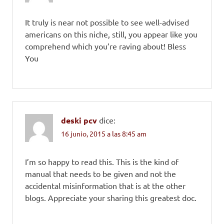
It truly is near not possible to see well-advised
americans on this niche, still, you appear like you
comprehend which you’re raving about! Bless
You
deski pcv
dice:
16 junio, 2015 a las 8:45 am
I’m so happy to read this. This is the kind of
manual that needs to be given and not the
accidental misinformation that is at the other
blogs. Appreciate your sharing this greatest doc.