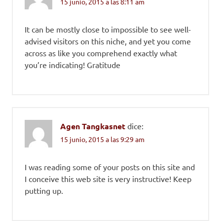
15 junio, 2015 a las 8:11 am
It can be mostly close to impossible to see well-
advised visitors on this niche, and yet you come
across as like you comprehend exactly what
you’re indicating! Gratitude
Agen Tangkasnet
dice:
15 junio, 2015 a las 9:29 am
I was reading some of your posts on this site and
I conceive this web site is very instructive! Keep
putting up.