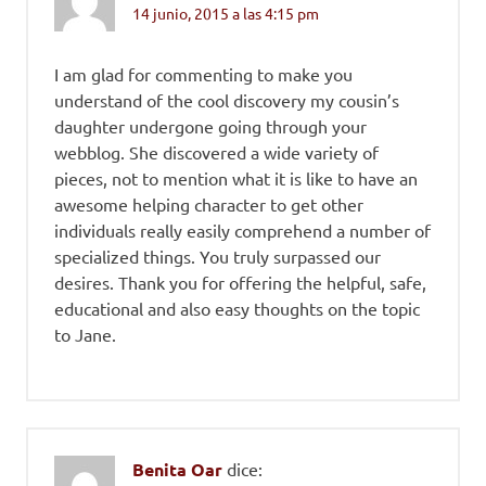
14 junio, 2015 a las 4:15 pm
I am glad for commenting to make you
understand of the cool discovery my cousin’s
daughter undergone going through your
webblog. She discovered a wide variety of
pieces, not to mention what it is like to have an
awesome helping character to get other
individuals really easily comprehend a number of
specialized things. You truly surpassed our
desires. Thank you for offering the helpful, safe,
educational and also easy thoughts on the topic
to Jane.
Benita Oar
dice: