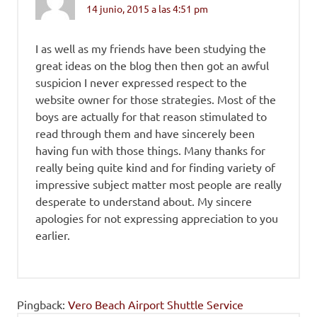
14 junio, 2015 a las 4:51 pm
I as well as my friends have been studying the
great ideas on the blog then then got an awful
suspicion I never expressed respect to the
website owner for those strategies. Most of the
boys are actually for that reason stimulated to
read through them and have sincerely been
having fun with those things. Many thanks for
really being quite kind and for finding variety of
impressive subject matter most people are really
desperate to understand about. My sincere
apologies for not expressing appreciation to you
earlier.
Pingback:
Vero Beach Airport Shuttle Service