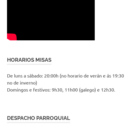
HORARIOS MISAS
De luns a sábado: 20:00h (no horario de verán e ás 19:30
no de inverno)
Domingos e festivos: 9h30, 11h00 (galego) e 12h30.
DESPACHO PARROQUIAL