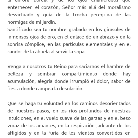
enternecen el corazón, Señor más allá del moralismo
desvirtuado y guía de la trocha peregrina de las
hormigas de mi jardín.
Santificado sea tu nombre grabado en los girasoles de
inmensos ojos de oro, en el enlace de un abrazo y en la
sonrisa cómplice, en las partículas elementales y en el
candor de la abuela al servir la sopa.
Venga a nosotros tu Reino para saciarnos el hambre de
belleza y sembrar compartimiento donde hay
acumulación, alegría donde irrumpió el dolor, sabor de
fiesta donde campea la desolación.
Que se haga tu voluntad en los caminos desorientados
de nuestros pasos, en los ríos profundos de nuestras
intuiciones, en el vuelo suave de las garzas y en el beso
voraz de los amantes, en la respiración jadeante de los
afligidos y en la furia de los vientos convertidos en