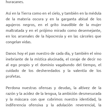
huracanes.
Así en la Tierra como en el cielo, y también en la médula
de la materia oscura y en la garganta abisal de los
agujeros negros, en el grito inaudible de la mujer
maltratada y en el prójimo mirado como desemejante,
en los arsenales de la hipocresía y en las cárceles que
congelan vidas.
Danos hoy el pan nuestro de cada día, y también el vino
inebriante de la mística alucinada, el coraje de decir no
al ego propio y el dominio vagabundo del tiempo, el
cuidado de los desheredados y la valentía de los
profetas.
Perdona nuestras ofensas y deudas, la altivez de la
razón y la acidez de la lengua, la ambición desmesurada
y la máscara con que cubrimos nuestra identidad, la
indiferencia ofensiva y la adulación reverencial, la