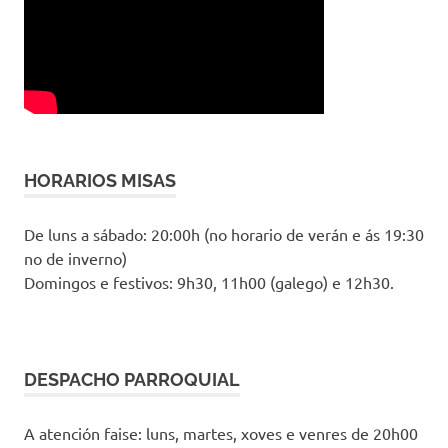
HORARIOS MISAS
De luns a sábado: 20:00h (no horario de verán e ás 19:30
no de inverno)
Domingos e festivos: 9h30, 11h00 (galego) e 12h30.
DESPACHO PARROQUIAL
A atención faise: luns, martes, xoves e venres de 20h00