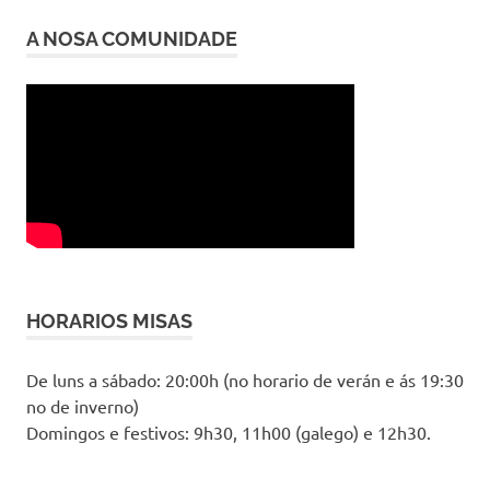
A NOSA COMUNIDADE
HORARIOS MISAS
De luns a sábado: 20:00h (no horario de verán e ás 19:30
no de inverno)
Domingos e festivos: 9h30, 11h00 (galego) e 12h30.