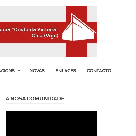
ACIÓNS
NOVAS
ENLACES
CONTACTO
A NOSA COMUNIDADE