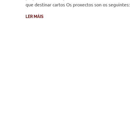
que destinar cartos Os proxectos son os seguinte
LER MÁIS