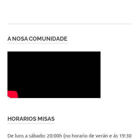
A NOSA COMUNIDADE
HORARIOS MISAS
De luns a sábado: 20:00h (no horario de verán e ás 19:30