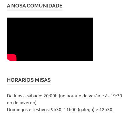
A NOSA COMUNIDADE
HORARIOS MISAS
De luns a sábado: 20:00h (no horario de verán e ás 19:30
no de inverno)
Domingos e festivos: 9h30, 11h00 (galego) e 12h30.