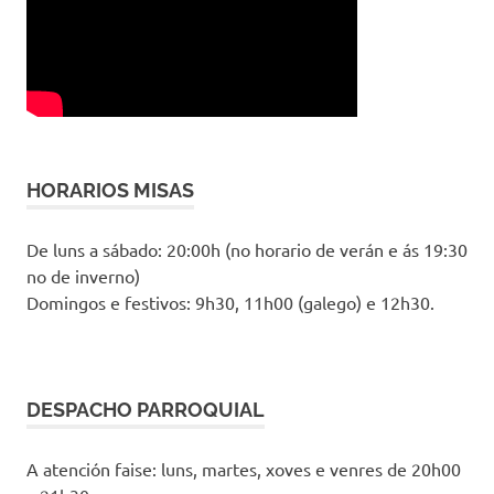
HORARIOS MISAS
De luns a sábado: 20:00h (no horario de verán e ás 19:30
no de inverno)
Domingos e festivos: 9h30, 11h00 (galego) e 12h30.
DESPACHO PARROQUIAL
A atención faise: luns, martes, xoves e venres de 20h00