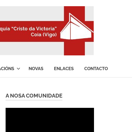
ACIÓNS
NOVAS
ENLACES
CONTACTO
A NOSA COMUNIDADE