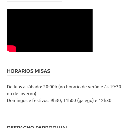
HORARIOS MISAS
De luns a sábado: 20:00h (no horario de verán e ás 19:30
no de inverno)
Domingos e festivos: 9h30, 11h00 (galego) e 12h30.
DESPACHO PARROQUIAL