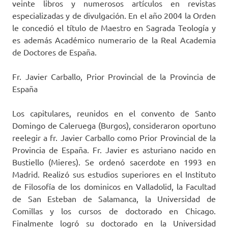
veinte libros y numerosos artículos en revistas
especializadas y de divulgación. En el año 2004 la Orden
le concedió el título de Maestro en Sagrada Teología y
es además Académico numerario de la Real Academia
de Doctores de España.
Fr. Javier Carballo, Prior Provincial de la Provincia de
España
Los capitulares, reunidos en el convento de Santo
Domingo de Caleruega (Burgos), consideraron oportuno
reelegir a fr. Javier Carballo como Prior Provincial de la
Provincia de España. Fr. Javier es asturiano nacido en
Bustiello (Mieres). Se ordenó sacerdote en 1993 en
Madrid. Realizó sus estudios superiores en el Instituto
de Filosofía de los dominicos en Valladolid, la Facultad
de San Esteban de Salamanca, la Universidad de
Comillas y los cursos de doctorado en Chicago.
Finalmente logró su doctorado en la Universidad