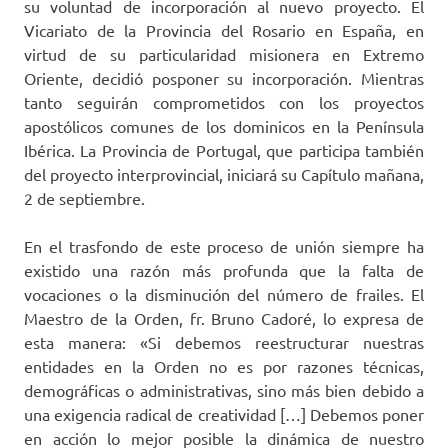
su voluntad de incorporación al nuevo proyecto. El
Vicariato de la Provincia del Rosario en España, en
virtud de su particularidad misionera en Extremo
Oriente, decidió posponer su incorporación. Mientras
tanto seguirán comprometidos con los proyectos
apostólicos comunes de los dominicos en la Península
Ibérica. La Provincia de Portugal, que participa también
del proyecto interprovincial, iniciará su Capítulo mañana,
2 de septiembre.
En el trasfondo de este proceso de unión siempre ha
existido una razón más profunda que la falta de
vocaciones o la disminución del número de frailes. El
Maestro de la Orden, fr. Bruno Cadoré, lo expresa de
esta manera: «Si debemos reestructurar nuestras
entidades en la Orden no es por razones técnicas,
demográficas o administrativas, sino más bien debido a
una exigencia radical de creatividad […] Debemos poner
en acción lo mejor posible la dinámica de nuestro