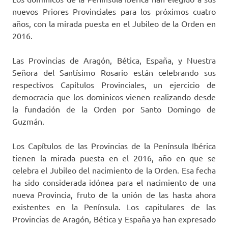
nuevos Priores Provinciales para los próximos cuatro
años, con la mirada puesta en el Jubileo de la Orden en
2016.
Las Provincias de Aragón, Bética, España, y Nuestra
Señora del Santísimo Rosario están celebrando sus
respectivos Capítulos Provinciales, un ejercicio de
democracia que los dominicos vienen realizando desde
la fundación de la Orden por Santo Domingo de
Guzmán.
Los Capítulos de las Provincias de la Península Ibérica
tienen la mirada puesta en el 2016, año en que se
celebra el Jubileo del nacimiento de la Orden. Esa fecha
ha sido considerada idónea para el nacimiento de una
nueva Provincia, fruto de la unión de las hasta ahora
existentes en la Península. Los capitulares de las
Provincias de Aragón, Bética y España ya han expresado