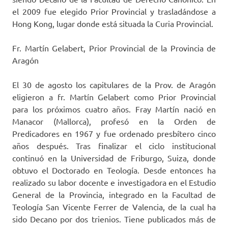
el 2009 fue elegido Prior Provincial y trasladándose a
Hong Kong, lugar donde está situada la Curia Provincial.
Fr. Martín Gelabert, Prior Provincial de la Provincia de
Aragón
El 30 de agosto los capitulares de la Prov. de Aragón
eligieron a fr. Martín Gelabert como Prior Provincial
para los próximos cuatro años. Fray Martín nació en
Manacor (Mallorca), profesó en la Orden de
Predicadores en 1967 y fue ordenado presbítero cinco
años después. Tras finalizar el ciclo institucional
continuó en la Universidad de Friburgo, Suiza, donde
obtuvo el Doctorado en Teología. Desde entonces ha
realizado su labor docente e investigadora en el Estudio
General de la Provincia, integrado en la Facultad de
Teología San Vicente Ferrer de Valencia, de la cual ha
sido Decano por dos trienios. Tiene publicados más de