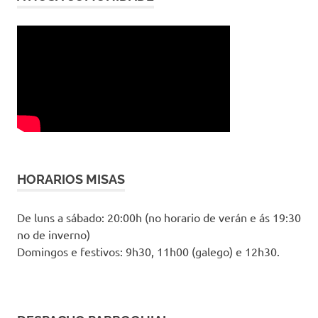
HORARIOS MISAS
De luns a sábado: 20:00h (no horario de verán e ás 19:30
no de inverno)
Domingos e festivos: 9h30, 11h00 (galego) e 12h30.