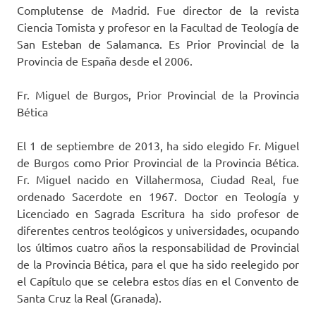
Complutense de Madrid. Fue director de la revista
Ciencia Tomista y profesor en la Facultad de Teología de
San Esteban de Salamanca. Es Prior Provincial de la
Provincia de España desde el 2006.
Fr. Miguel de Burgos, Prior Provincial de la Provincia
Bética
El 1 de septiembre de 2013, ha sido elegido Fr. Miguel
de Burgos como Prior Provincial de la Provincia Bética.
Fr. Miguel nacido en Villahermosa, Ciudad Real, fue
ordenado Sacerdote en 1967. Doctor en Teología y
Licenciado en Sagrada Escritura ha sido profesor de
diferentes centros teológicos y universidades, ocupando
los últimos cuatro años la responsabilidad de Provincial
de la Provincia Bética, para el que ha sido reelegido por
el Capítulo que se celebra estos días en el Convento de
Santa Cruz la Real (Granada).