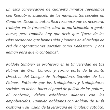
En esta conversación de cuarenta minutos repasamos
con Koldobi la situación de los movimientos sociales en
Canarias. Desde la autocrítica reconoce que es necesario
trabajar en la formación, abrir la participación a gente
nueva, pero también hay que decir que “fuera de las
islas reconocen que hemos sido pioneros en el trabajo en
red de organizaciones sociales como Redesscan, y nos
llaman para que lo contemos”.
Koldobi también es profesora en la Universidad de Las
Palmas de Gran Canaria y forma parte de la Junta
Directiva del Colegio de Trabajadores Sociales de Las
Palmas. Entiende que los trabajadores y trabajadoras
sociales no deben hacer el papel de policía de los pobres,
al contrario, deben establecer alianzas con los
empobrecidos. También hablamos con Koldobi de su fe
cristiana y su visión de la jerarquía de la iglesia católica.