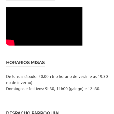
HORARIOS MISAS
De luns a sábado: 20:00h (no horario de verán e ás 19:30
no de inverno)
Domingos e festivos: 9h30, 11h00 (galego) e 12h30.
DESPACHO PARROQUIAL