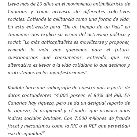
Lleva más de 20 años en el movimiento antimilitarista de
Canarias y como activista de diferentes colectivos
sociales. Entiende la militancia como una forma de vida.
En esta entrevista para “De un tiempo de un País” en
Tamaimos nos explica su visión del activismo político y
social: “Lo más anticapitalista es movilizarse y proponer,
viviendo la vida que queremos para el futuro,
cuestionarnos qué consumimos. Entiendo que ser
alternativa es llevar a la vida cotidiana lo que decimos y
protestamos en las manifestaciones”.
Koldobi hace una radiografía de nuestro país a partir de
datos contundentes “4.000 poseen el 80% del PIB. En
Canarias hay riqueza, pero se da un desigual reparto de
la riqueza, la propiedad y el poder que provoca unos
índices sociales brutales. Con 7.000 millones de fraude
fiscal y mecanismos como la RIC o el REF que perpetúan
esa desigualdad”.