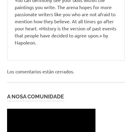
You can definitely see your skills within the
paintings you write. The arena hopes for more
passionate writers like you who are not afraid to
mention how they believe. At all times go after
your heart. «History is the version of past events
that people have decided to agree upon.» by
Napoleon.
Los comentarios están cerrados.
A NOSA COMUNIDADE