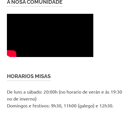
A NOSA COMUNIDADE
HORARIOS MISAS
De luns a sábado: 20:00h (no horario de verán e ás 19:30
no de inverno)
Domingos e festivos: 9h30, 11h00 (galego) e 12h30.