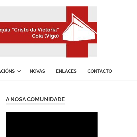
ACIÓNS
NOVAS
ENLACES
CONTACTO
A NOSA COMUNIDADE