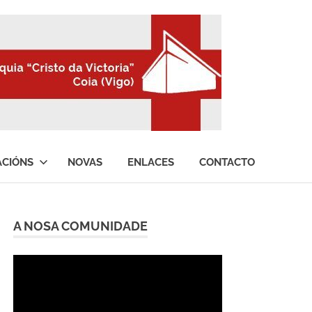
ACIÓNS
NOVAS
ENLACES
CONTACTO
A NOSA COMUNIDADE