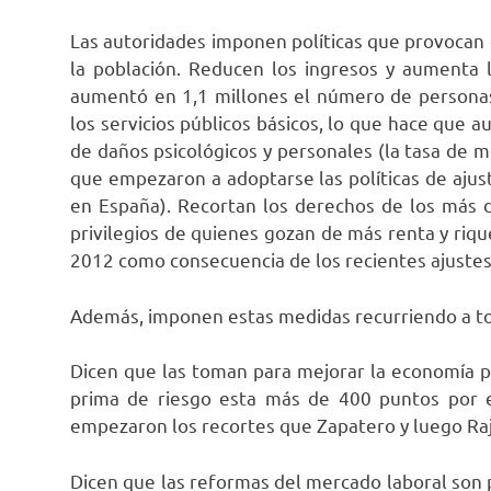
Las autoridades imponen políticas que provocan 
la población. Reducen los ingresos y aumenta 
aumentó en 1,1 millones el número de personas
los servicios públicos básicos, lo que hace que 
de daños psicológicos y personales (la tasa de
que empezaron a adoptarse las políticas de ajus
en España). Recortan los derechos de los más
privilegios de quienes gozan de más renta y ri
2012 como consecuencia de los recientes ajustes 
Además, imponen estas medidas recurriendo a to
Dicen que las toman para mejorar la economía p
prima de riesgo esta más de 400 puntos por
empezaron los recortes que Zapatero y luego Raj
Dicen que las reformas del mercado laboral son 