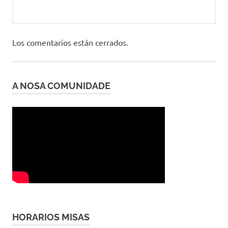
Los comentarios están cerrados.
A NOSA COMUNIDADE
HORARIOS MISAS