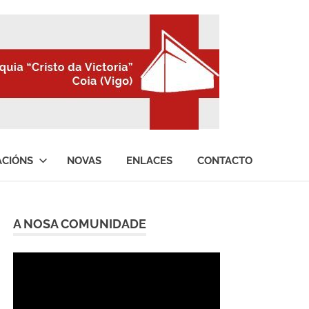
ACIÓNS
NOVAS
ENLACES
CONTACTO
A NOSA COMUNIDADE