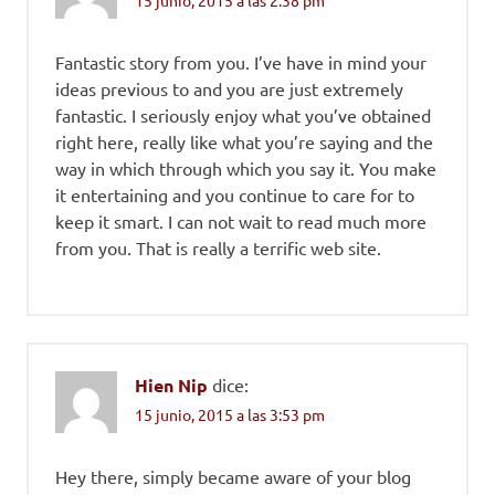
15 junio, 2015 a las 2:38 pm
Fantastic story from you. I’ve have in mind your
ideas previous to and you are just extremely
fantastic. I seriously enjoy what you’ve obtained
right here, really like what you’re saying and the
way in which through which you say it. You make
it entertaining and you continue to care for to
keep it smart. I can not wait to read much more
from you. That is really a terrific web site.
Hien Nip
dice:
15 junio, 2015 a las 3:53 pm
Hey there, simply became aware of your blog