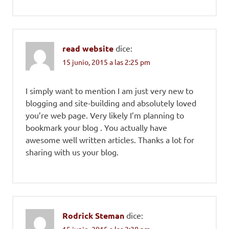
read website
dice:
15 junio, 2015 a las 2:25 pm
I simply want to mention I am just very new to
blogging and site-building and absolutely loved
you’re web page. Very likely I’m planning to
bookmark your blog . You actually have
awesome well written articles. Thanks a lot for
sharing with us your blog.
Rodrick Steman
dice: