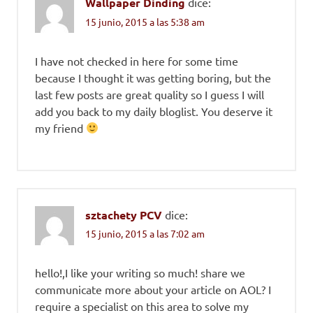
Wallpaper Dinding
dice:
15 junio, 2015 a las 5:38 am
I have not checked in here for some time
because I thought it was getting boring, but the
last few posts are great quality so I guess I will
add you back to my daily bloglist. You deserve it
my friend
sztachety PCV
dice:
15 junio, 2015 a las 7:02 am
hello!,I like your writing so much! share we
communicate more about your article on AOL? I
require a specialist on this area to solve my