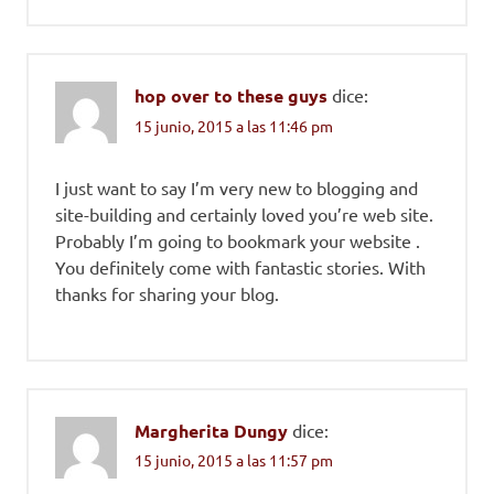
hop over to these guys
dice:
15 junio, 2015 a las 11:46 pm
I just want to say I’m very new to blogging and
site-building and certainly loved you’re web site.
Probably I’m going to bookmark your website .
You definitely come with fantastic stories. With
thanks for sharing your blog.
Margherita Dungy
dice:
15 junio, 2015 a las 11:57 pm