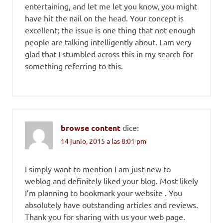
entertaining, and let me let you know, you might
have hit the nail on the head. Your concept is
excellent; the issue is one thing that not enough
people are talking intelligently about. I am very
glad that I stumbled across this in my search for
something referring to this.
browse content
dice:
14 junio, 2015 a las 8:01 pm
I simply want to mention I am just new to
weblog and definitely liked your blog. Most likely
I’m planning to bookmark your website . You
absolutely have outstanding articles and reviews.
Thank you for sharing with us your web page.