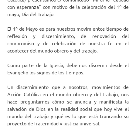
con esperanza” con motivo de la celebración del 1º de
mayo, Día del Trabajo.
El 1º de Mayo es para nuestros movimientos tiempo de
reflexión y discernimiento, de renovación del
compromiso y de celebración de nuestra fe en el
acontecer del mundo obrero y del trabajo.
Como parte de la Iglesia, debemos discernir desde el
Evangelio los signos de los tiempos.
Un discernimiento que a nosotros, movimientos de
Acción Católica en el mundo obrero y del trabajo, nos
hace preguntarnos cómo se anuncia y manifiesta la
salvación de Dios en la realidad social que hoy vive el
mundo del trabajo y qué es lo que está truncando su
proyecto de fraternidad y justicia universal.