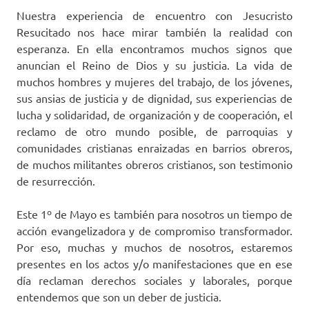
Nuestra experiencia de encuentro con Jesucristo
Resucitado nos hace mirar también la realidad con
esperanza. En ella encontramos muchos signos que
anuncian el Reino de Dios y su justicia. La vida de
muchos hombres y mujeres del trabajo, de los jóvenes,
sus ansias de justicia y de dignidad, sus experiencias de
lucha y solidaridad, de organización y de cooperación, el
reclamo de otro mundo posible, de parroquias y
comunidades cristianas enraizadas en barrios obreros,
de muchos militantes obreros cristianos, son testimonio
de resurrección.
Este 1º de Mayo es también para nosotros un tiempo de
acción evangelizadora y de compromiso transformador.
Por eso, muchas y muchos de nosotros, estaremos
presentes en los actos y/o manifestaciones que en ese
día reclaman derechos sociales y laborales, porque
entendemos que son un deber de justicia.