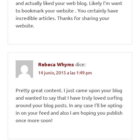
and actually liked your web blog. Likely I’m want
to bookmark your website . You certainly have
incredible articles. Thanks for sharing your
website.
Rebeca Whyms
dice:
14 junio, 2015 a las 1:49 pm
Pretty great content. I just came upon your blog
and wanted to say that I have truly loved surfing
around your blog posts. In any case I’ll be opting-
in on your feed and also I am hoping you publish
once more soon!