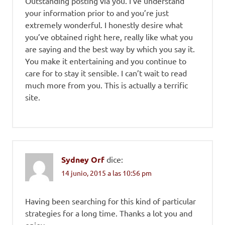
Outstanding posting via you. I’ve understand
your information prior to and you’re just
extremely wonderful. I honestly desire what
you’ve obtained right here, really like what you
are saying and the best way by which you say it.
You make it entertaining and you continue to
care for to stay it sensible. I can’t wait to read
much more from you. This is actually a terrific
site.
Sydney Orf
dice:
14 junio, 2015 a las 10:56 pm
Having been searching for this kind of particular
strategies for a long time. Thanks a lot you and