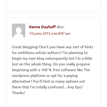
Kenna Dayhuff
dice:
14 junio, 2015 a las 8:07 pm
Great blogging! Don’t you have any sort of hints
for ambitious article authors? I’m planning to
begin my own blog subsequently but I’m a little
lost on the whole thing. Do you really propose
beginning with a 100 % free software like The
wordpress platform or opt for a paying
alternative? You’ll find so many options out
there that I’m totally confused .. Any tips?
Thanks!