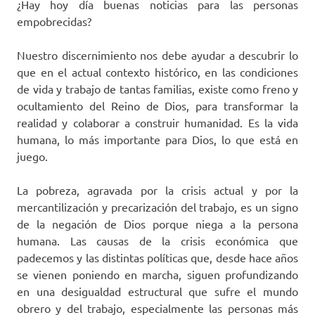
¿Hay hoy día buenas noticias para las personas
empobrecidas?
Nuestro discernimiento nos debe ayudar a descubrir lo
que en el actual contexto histórico, en las condiciones
de vida y trabajo de tantas familias, existe como freno y
ocultamiento del Reino de Dios, para transformar la
realidad y colaborar a construir humanidad. Es la vida
humana, lo más importante para Dios, lo que está en
juego.
La pobreza, agravada por la crisis actual y por la
mercantilización y precarización del trabajo, es un signo
de la negación de Dios porque niega a la persona
humana. Las causas de la crisis económica que
padecemos y las distintas políticas que, desde hace años
se vienen poniendo en marcha, siguen profundizando
en una desigualdad estructural que sufre el mundo
obrero y del trabajo, especialmente las personas más