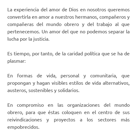
La experiencia del amor de Dios en nosotros queremos
convertirla en amor a nuestros hermanos, compañeros y
compañeras del mundo obrero y del trabajo al que
pertenecemos. Un amor del que no podemos separar la
lucha por la justicia.
Es tiempo, por tanto, de la caridad política que se ha de
plasmar:
En formas de vida, personal y comunitaria, que
propongan y hagan visibles estilos de vida alternativos,
austeros, sostenibles y solidarios.
En compromiso en las organizaciones del mundo
obrero, para que éstas coloquen en el centro de sus
reivindicaciones y proyectos a los sectores más
empobrecidos.