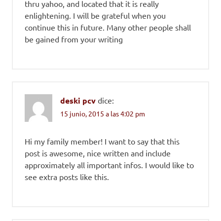
thru yahoo, and located that it is really
enlightening. I will be grateful when you
continue this in future. Many other people shall
be gained from your writing
deski pcv
dice:
15 junio, 2015 a las 4:02 pm
Hi my family member! I want to say that this
post is awesome, nice written and include
approximately all important infos. I would like to
see extra posts like this.