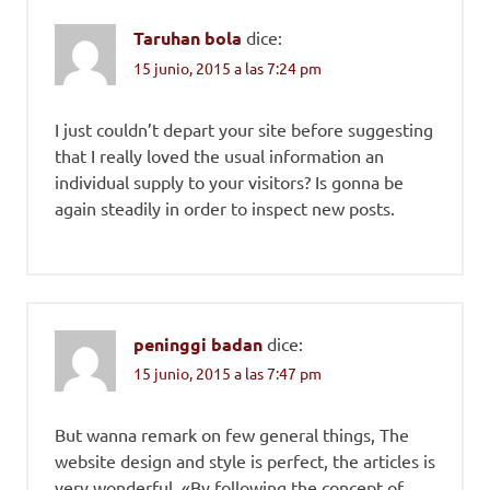
Taruhan bola
dice:
15 junio, 2015 a las 7:24 pm
I just couldn’t depart your site before suggesting
that I really loved the usual information an
individual supply to your visitors? Is gonna be
again steadily in order to inspect new posts.
peninggi badan
dice:
15 junio, 2015 a las 7:47 pm
But wanna remark on few general things, The
website design and style is perfect, the articles is
very wonderful. «By following the concept of