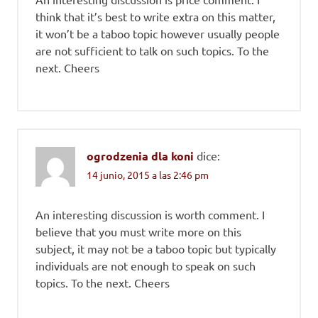
think that it’s best to write extra on this matter,
it won’t be a taboo topic however usually people
are not sufficient to talk on such topics. To the
next. Cheers
ogrodzenia dla koni
dice:
14 junio, 2015 a las 2:46 pm
An interesting discussion is worth comment. I
believe that you must write more on this
subject, it may not be a taboo topic but typically
individuals are not enough to speak on such
topics. To the next. Cheers