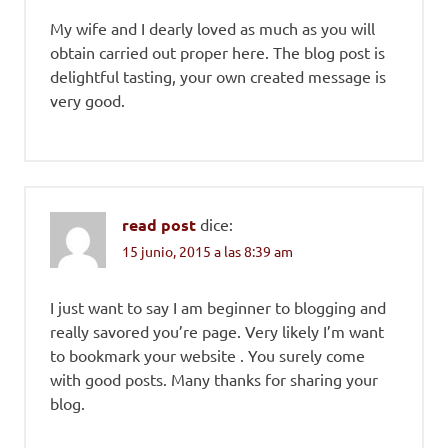
My wife and I dearly loved as much as you will
obtain carried out proper here. The blog post is
delightful tasting, your own created message is
very good.
read post
dice:
15 junio, 2015 a las 8:39 am
I just want to say I am beginner to blogging and
really savored you’re page. Very likely I’m want
to bookmark your website . You surely come
with good posts. Many thanks for sharing your
blog.