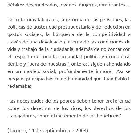
débiles: desempleadas, jóvenes, mujeres, inmigrantes…
Las reformas laborales, la reforma de las pensiones, las
políticas de austeridad presupuestaria y de reducción en
gastos sociales, la búsqueda de la competitividad a
través de una devaluación interna de las condiciones de
vida y trabajo de la ciudadanía, además de no contar con
el respaldo de toda la comunidad política y económica,
dentro y fuera de nuestras fronteras, siguen ahondando
en un modelo social, profundamente inmoral. Así se
niega el principio básico de humanidad que Juan Pablo II
reclamaba:
“las necesidades de los pobres deben tener preferencia
sobre los derechos de los ricos; los derechos de los
trabajadores, sobre el incremento de los beneficios”
(Toronto, 14 de septiembre de 2004).