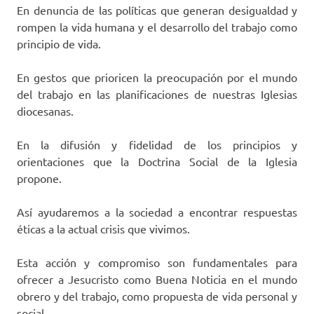
En denuncia de las políticas que generan desigualdad y
rompen la vida humana y el desarrollo del trabajo como
principio de vida.
En gestos que prioricen la preocupación por el mundo
del trabajo en las planificaciones de nuestras Iglesias
diocesanas.
En la difusión y fidelidad de los principios y
orientaciones que la Doctrina Social de la Iglesia
propone.
Así ayudaremos a la sociedad a encontrar respuestas
éticas a la actual crisis que vivimos.
Esta acción y compromiso son fundamentales para
ofrecer a Jesucristo como Buena Noticia en el mundo
obrero y del trabajo, como propuesta de vida personal y
social.