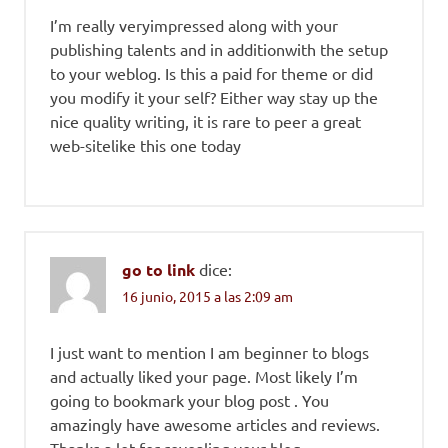
I’m really veryimpressed along with your
publishing talents and in additionwith the setup
to your weblog. Is this a paid for theme or did
you modify it your self? Either way stay up the
nice quality writing, it is rare to peer a great
web-sitelike this one today
go to link
dice:
16 junio, 2015 a las 2:09 am
I just want to mention I am beginner to blogs
and actually liked your page. Most likely I’m
going to bookmark your blog post . You
amazingly have awesome articles and reviews.
Thanks a lot for revealing your blog.