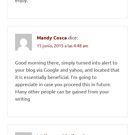
enjoy.
Mandy Cosca
dice:
15 junio, 2015 a las 4:48 am
Good morning there, simply turned into alert to
your blog via Google and yahoo, and located that
it is essentially beneficial. I’m going to
appreciate in case you proceed this in future.
Many other people can be gained from your
writing