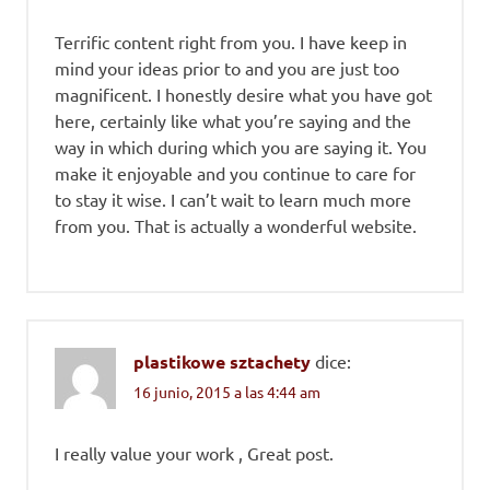
Terrific content right from you. I have keep in
mind your ideas prior to and you are just too
magnificent. I honestly desire what you have got
here, certainly like what you’re saying and the
way in which during which you are saying it. You
make it enjoyable and you continue to care for
to stay it wise. I can’t wait to learn much more
from you. That is actually a wonderful website.
plastikowe sztachety
dice:
16 junio, 2015 a las 4:44 am
I really value your work , Great post.