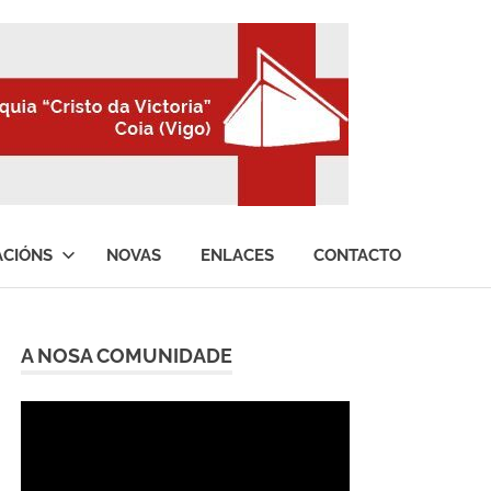
ACIÓNS
NOVAS
ENLACES
CONTACTO
A NOSA COMUNIDADE