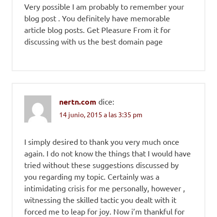
Very possible I am probably to remember your
blog post . You definitely have memorable
article blog posts. Get Pleasure From it for
discussing with us the best domain page
nertn.com
dice:
14 junio, 2015 a las 3:35 pm
I simply desired to thank you very much once
again. I do not know the things that I would have
tried without these suggestions discussed by
you regarding my topic. Certainly was a
intimidating crisis for me personally, however ,
witnessing the skilled tactic you dealt with it
forced me to leap for joy. Now i’m thankful for