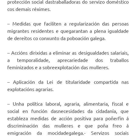
protección social dastraballadoras do servizo doméstico
cos demais réximes.
– Medidas que faciliten a regularización das persoas
migrantes residentes e quegarantan a plena igualdade
de dereitos co conxunto da poboación galega.
– Accións dirixidas a eliminar as desigualdades salariais,
a temporalidade, aprecariedade dos traballos
feminizados e a sobreexplotación das mulleres.
– Aplicación da Lei de titularidade compartida nas
explotacións agrarias.
– Unha política laboral, agraria, alimentaria, fiscal e
social en función dasnecesidades da cidadanía, que
estableza medidas de acción positiva para poñerfin á
discriminación das mulleres e que poña freo á
emigración da mocidadegalega.- Servizos sociais