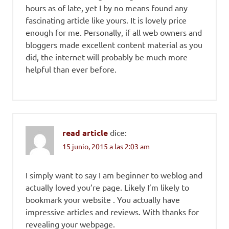
hours as of late, yet I by no means found any
fascinating article like yours. It is lovely price
enough for me. Personally, if all web owners and
bloggers made excellent content material as you
did, the internet will probably be much more
helpful than ever before.
read article
dice:
15 junio, 2015 a las 2:03 am
I simply want to say I am beginner to weblog and
actually loved you’re page. Likely I’m likely to
bookmark your website . You actually have
impressive articles and reviews. With thanks for
revealing your webpage.