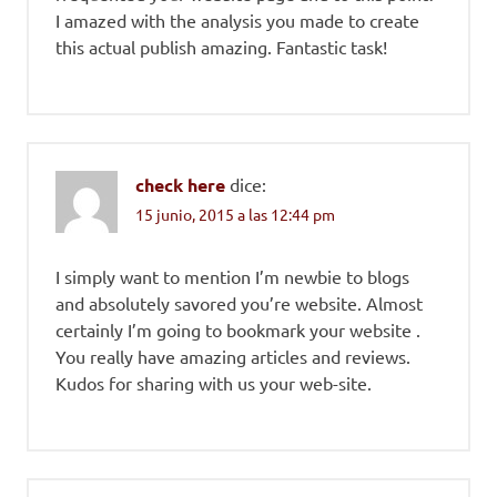
I amazed with the analysis you made to create
this actual publish amazing. Fantastic task!
check here
dice:
15 junio, 2015 a las 12:44 pm
I simply want to mention I’m newbie to blogs
and absolutely savored you’re website. Almost
certainly I’m going to bookmark your website .
You really have amazing articles and reviews.
Kudos for sharing with us your web-site.