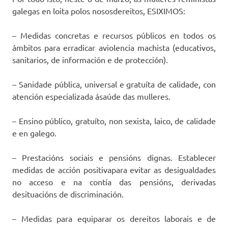
galegas en loita polos nososdereitos, ESIXIMOS:
– Medidas concretas e recursos públicos en todos os
ámbitos para erradicar aviolencia machista (educativos,
sanitarios, de información e de protección).
– Sanidade pública, universal e gratuíta de calidade, con
atención especializada ásaúde das mulleres.
– Ensino público, gratuíto, non sexista, laico, de calidade
e en galego.
– Prestacións sociais e pensións dignas. Establecer
medidas de acción positivapara evitar as desigualdades
no acceso e na contía das pensións, derivadas
desituacións de discriminación.
– Medidas para equiparar os dereitos laborais e de