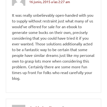
16 junio, 2015 a las 2:27 am
It was really unbelievably open-handed with you
to supply without restraint just what many of us
would’ve offered for sale for an ebook to
generate some bucks on their own, precisely
considering that you could have tried it if you
ever wanted. Those solutions additionally acted
to be a fantastic way to be certain that some
people have similar dreams just like my personal
own to grasp lots more when considering this
problem. Certainly there are some more fun
times up front for folks who read carefully your
blog.