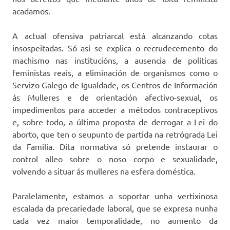
acadamos.
A actual ofensiva patriarcal está alcanzando cotas
insospeitadas. Só así se explica o recrudecemento do
machismo nas institucións, a ausencia de políticas
feministas reais, a eliminación de organismos como o
Servizo Galego de Igualdade, os Centros de Información
ás Mulleres e de orientación afectivo-sexual, os
impedimentos para acceder a métodos contraceptivos
e, sobre todo, a última proposta de derrogar a Lei do
aborto, que ten o seupunto de partida na retrógrada Lei
da Familia. Dita normativa só pretende instaurar o
control alleo sobre o noso corpo e sexualidade,
volvendo a situar ás mulleres na esfera doméstica.
Paralelamente, estamos a soportar unha vertixinosa
escalada da precariedade laboral, que se expresa nunha
cada vez maior temporalidade, no aumento da