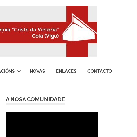
ACIÓNS
NOVAS
ENLACES
CONTACTO
A NOSA COMUNIDADE