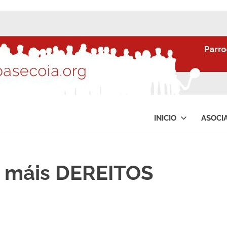
INICIO
ASOCI
, máis DEREITOS