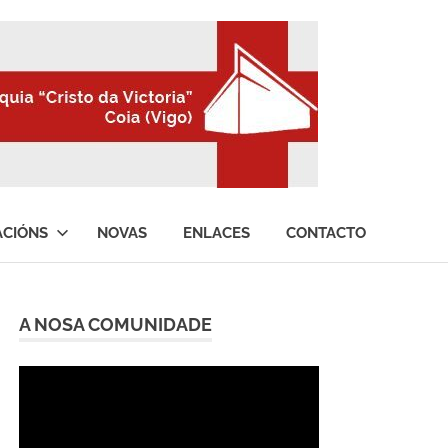
ACIÓNS
NOVAS
ENLACES
CONTACTO
A NOSA COMUNIDADE