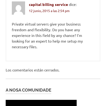
capital billing service
dice:
12 junio, 2015 a las 2:54 pm
Private virtual servers give your business
freedom and flexibility. Do you have any
experience in this field by any chance? I’m
looking for an expert to help me setup my
necessary files.
Los comentarios están cerrados.
A NOSA COMUNIDADE