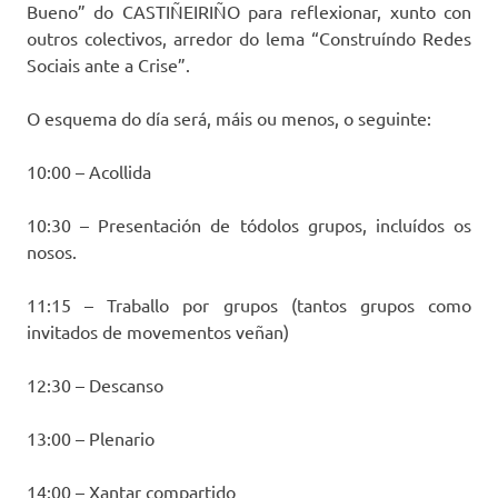
Bueno” do CASTIÑEIRIÑO para reflexionar, xunto con
outros colectivos, arredor do lema “Construíndo Redes
Sociais ante a Crise”.
O esquema do día será, máis ou menos, o seguinte:
10:00 – Acollida
10:30 – Presentación de tódolos grupos, incluídos os
nosos.
11:15 – Traballo por grupos (tantos grupos como
invitados de movementos veñan)
12:30 – Descanso
13:00 – Plenario
14:00 – Xantar compartido