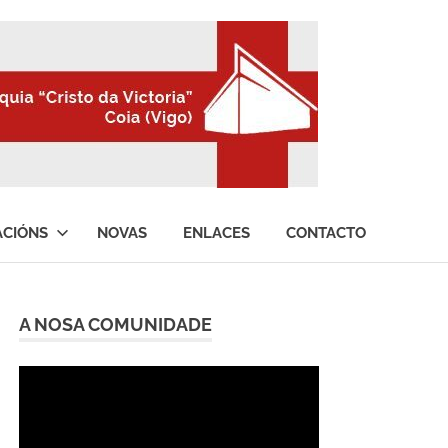
ACIÓNS
NOVAS
ENLACES
CONTACTO
A NOSA COMUNIDADE