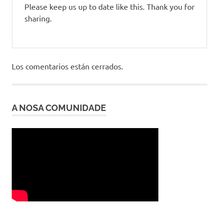
Please keep us up to date like this. Thank you for
sharing.
Los comentarios están cerrados.
A NOSA COMUNIDADE