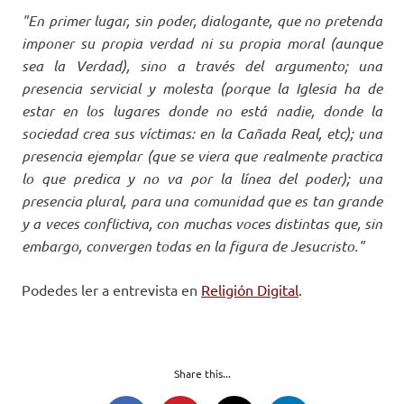
"En primer lugar, sin poder, dialogante, que no pretenda
imponer su propia verdad ni su propia moral (aunque
sea la Verdad), sino a través del argumento; una
presencia servicial y molesta (porque la Iglesia ha de
estar en los lugares donde no está nadie, donde la
sociedad crea sus víctimas: en la Cañada Real, etc); una
presencia ejemplar (que se viera que realmente practica
lo que predica y no va por la línea del poder); una
presencia plural, para una comunidad que es tan grande
y a veces conflictiva, con muchas voces distintas que, sin
embargo, convergen todas en la figura de Jesucristo."
Podedes ler a entrevista en
Religión Digital
.
Share this...