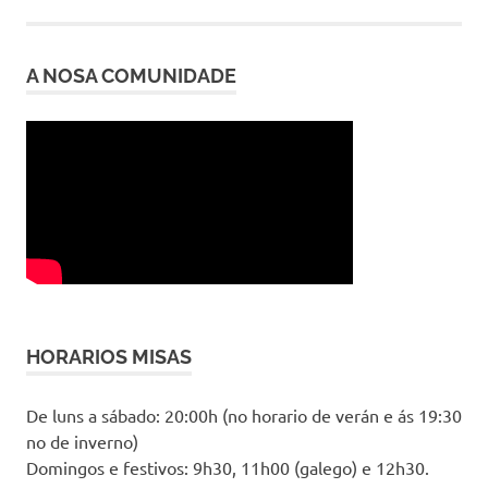
A NOSA COMUNIDADE
HORARIOS MISAS
De luns a sábado: 20:00h (no horario de verán e ás 19:30
no de inverno)
Domingos e festivos: 9h30, 11h00 (galego) e 12h30.