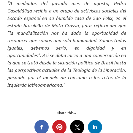
"A mediados del pasado mes de agosto, Pedro
Casaldáliga recibía a un grupo de activistas sociales del
Estado español en su humilde casa de São Felix, en el
estado brasileño de Mato Grosso, para reflexionar que
"la mundialización nos ha dado la oportunidad de
reconocer que somos una sola humanidad. Somos todos
iguales, debemos serlo, en dignidad y en
oportunidades". Así se daba inicio a una conversación en
la que se trató desde la situación política de Brasil hasta
las perspectivas actuales de la Teología de la Liberación,
pasando por el modelo de consumo o los retos de la
izquierda latinoamericana."
Share this...