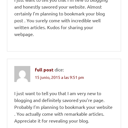
and honestly savored your website. Almost
certainly I’m planning to bookmark your blog
post . You surely come with incredible well
written articles. Kudos for sharing your
webpage.
full post
dice:
15 junio, 2015 a las 9:51 pm
I just want to tell you that I am very new to
blogging and definitely savored you’re page.
Probably I’m planning to bookmark your website
. You actually come with remarkable articles.
Appreciate it for revealing your blog.