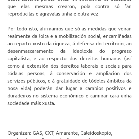
que elas mesmas crearon, pola contra só fan
reproducilas e agravalas unha e outra vez.
Por todo isto, afirmamos que só as medidas que veñan
realmente da loita e a mobilización social, encamiñadas
ao reparto xusto da riqueza, á defensa do territorio, ao
desenmascaramento da ideoloxía do progreso
capitalista, e ao respecto dos dereitos humanos (así
como á extensión dos dereitos laborais e sociais para
tódalas persoas, á conservación e ampliación dos
servizos públicos, e á gratuidade de tódolos ámbitos da
nosa vida) poderán dar lugar a cambios positivos e
duradeiros no sistema económico e camiñar cara unha
sociedade máis xusta.
Organizan: GAS, CXT, Amarante, Caleidoskopio,