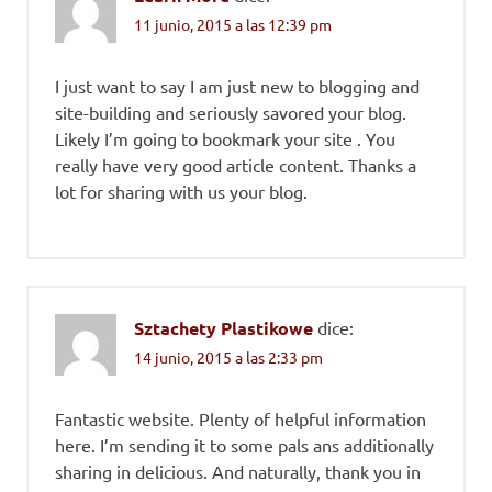
11 junio, 2015 a las 12:39 pm
I just want to say I am just new to blogging and
site-building and seriously savored your blog.
Likely I’m going to bookmark your site . You
really have very good article content. Thanks a
lot for sharing with us your blog.
Sztachety Plastikowe
dice:
14 junio, 2015 a las 2:33 pm
Fantastic website. Plenty of helpful information
here. I’m sending it to some pals ans additionally
sharing in delicious. And naturally, thank you in