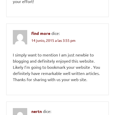
your effort!
find more
dice:
14 junio, 2015 a las 3:55 pm
I simply want to mention I am just newbie to
blogging and definitely enjoyed this website.
Likely I’m going to bookmark your website . You
definitely have remarkable well written articles.
Thanks for sharing with us your web site.
nertn
dice: