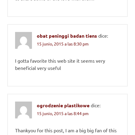
obat peninggi badan tiens
dice:
15 junio, 2015 a las 8:30 pm
I gotta favorite this web site it seems very
beneficial very useful
ogrodzenie plastikowe
dice:
15 junio, 2015 a las 8:44 pm
Thankyou for this post, I am a big big fan of this