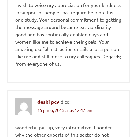
I wish to voice my appreciation for your kindness
in support of people that require help on this
one study. Your personal commitment to getting
the message around became extraordinarily
good and has continually enabled guys and
women like me to achieve their goals. Your
amazing useful instruction entails a lot a person
like me and still more to my colleagues. Regards;
from everyone of us.
deski pcv
dice:
15 junio, 2015 a las 12:47 pm
wonderful put up, very informative. I ponder
why the other experts of this sector do not