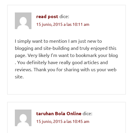
read post
dice:
15 junio, 2015 a las 10:11 am
I simply want to mention I am just new to
blogging and site-building and truly enjoyed this
page. Very likely I’m want to bookmark your blog
. You definitely have really good articles and
reviews. Thank you for sharing with us your web
site.
taruhan Bola Online
dice:
15 junio, 2015 a las 10:45 am