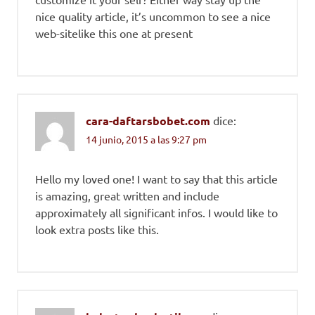
nice quality article, it’s uncommon to see a nice
web-sitelike this one at present
cara-daftarsbobet.com
dice:
14 junio, 2015 a las 9:27 pm
Hello my loved one! I want to say that this article
is amazing, great written and include
approximately all significant infos. I would like to
look extra posts like this.