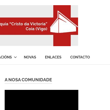
ACIÓNS
NOVAS
ENLACES
CONTACTO
A NOSA COMUNIDADE