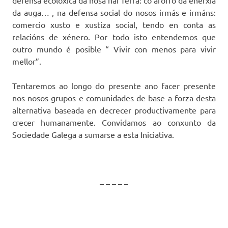
da auga… , na defensa social do nosos irmás e irmáns:
comercio xusto e xustiza social, tendo en conta as
relacións de xénero. Por todo isto entendemos que
outro mundo é posible “ Vivir con menos para vivir
mellor”.
Tentaremos ao longo do presente ano facer presente
nos nosos grupos e comunidades de base a forza desta
alternativa baseada en decrecer productivamente para
crecer humanamente. Convidamos ao conxunto da
Sociedade Galega a sumarse a esta Iniciativa.
– – – – –