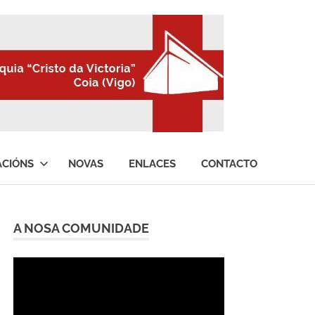
ACIÓNS
NOVAS
ENLACES
CONTACTO
A NOSA COMUNIDADE