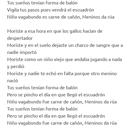
Tus sueños tenían forma de balón
Vigila tus pasos pues vendrá el escuadrón
Niño vagabundo es carne de cañón, Meninos da rúa
Moriste a esa hora en que los gallos hacían de
despertador
Moriste y en el suelo dejaste un charco de sangre que a
nadie importó
Moriste como un niño viejo que andaba jugando a nada
y perdió
Moriste y nadie te echó en falta porque otro menino
nació
Tus sueños tenían forma de balón
Pero se pincho el día en que llegó el escuadrón
Niño vagabundo fue carne de cañón, Meninos da rúa
Tus sueños tenían forma de balón
Pero se pincho el día en que llegó el escuadrón
Niño vagabundo fue carne de cañón, Meninos da rúa