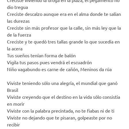
dio tregua
Creciste descalzo aunque era en el alma donde te salían
las durezas
Creciste sin más profesor que la calle, sin más ley que la
de la fuerza
Creciste y te quedó tres tallas grande lo que sucedía en
la acera
Tus sueños tenían forma de balón
Vigila tus pasos pues vendrá el escuadrón
Niño vagabundo es carne de cañón, Meninos da rúa
Viviste teniendo sólo una alegría, el mundial que ganó
Brasil
Viviste creyendo que el destino en la vida sólo consistía
en morir
Viviste con la palabra precintada, no te fiabas ni de ti
Viviste no dejando que te pisaran, golpeaste por no
recibir