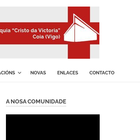
ACIÓNS
NOVAS
ENLACES
CONTACTO
A NOSA COMUNIDADE