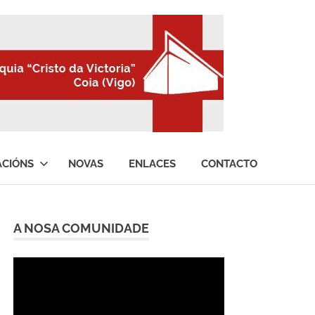
ACIÓNS
NOVAS
ENLACES
CONTACTO
A NOSA COMUNIDADE