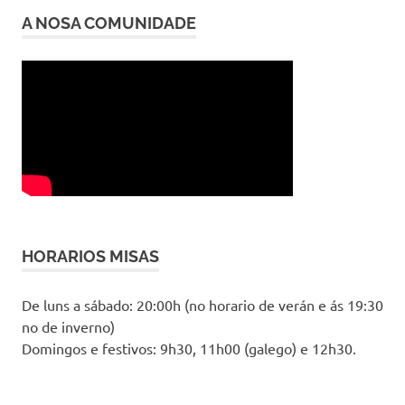
A NOSA COMUNIDADE
HORARIOS MISAS
De luns a sábado: 20:00h (no horario de verán e ás 19:30
no de inverno)
Domingos e festivos: 9h30, 11h00 (galego) e 12h30.