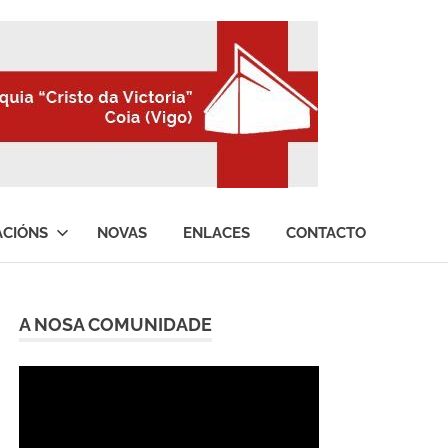
ACIÓNS
NOVAS
ENLACES
CONTACTO
A NOSA COMUNIDADE