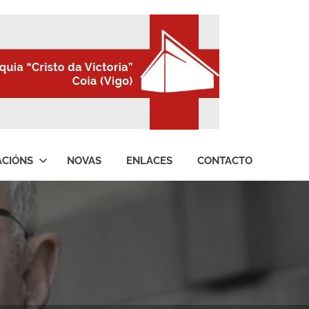
ACIÓNS
NOVAS
ENLACES
CONTACTO