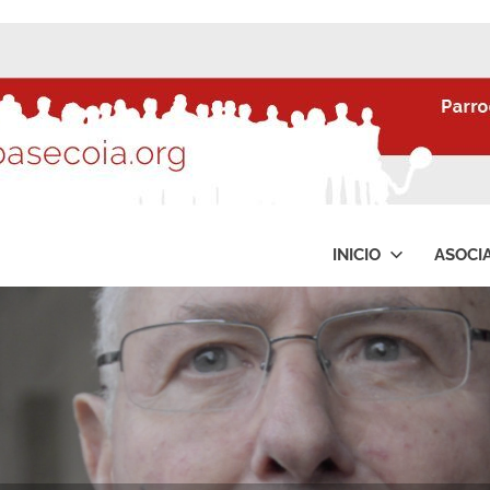
INICIO
ASOCI