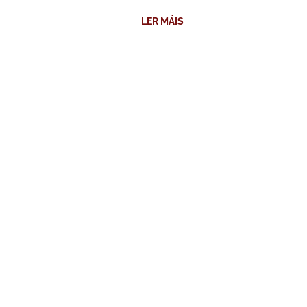
LER MÁIS